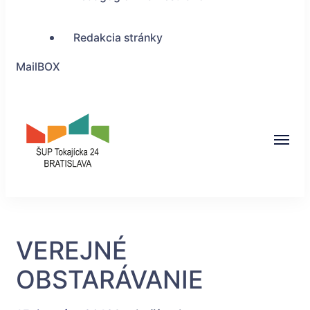
Redakcia stránky
MailBOX
ŠUP Tokajícka 24,
Bratislava
VEREJNÉ
OBSTARÁVANIE