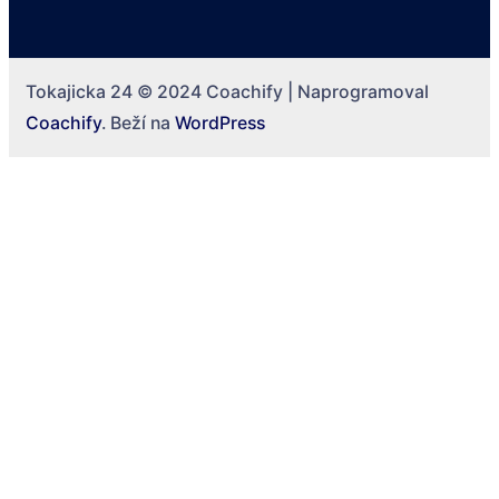
Tokajicka 24 © 2024
Coachify | Naprogramoval
Coachify
. Beží na
WordPress