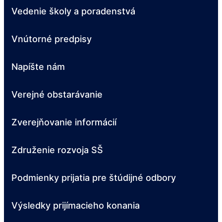
Vedenie školy a poradenstvá
Vnútorné predpisy
Napíšte nám
Verejné obstarávanie
Zverejňovanie informácií
Združenie rozvoja SŠ
Podmienky prijatia pre štúdijné odbory
Výsledky prijímacieho konania