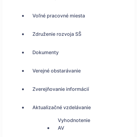
Voľné pracovné miesta
Združenie rozvoja SŠ
Dokumenty
Verejné obstarávanie
Zverejňovanie informácií
Aktualizačné vzdelávanie
Vyhodnotenie
AV