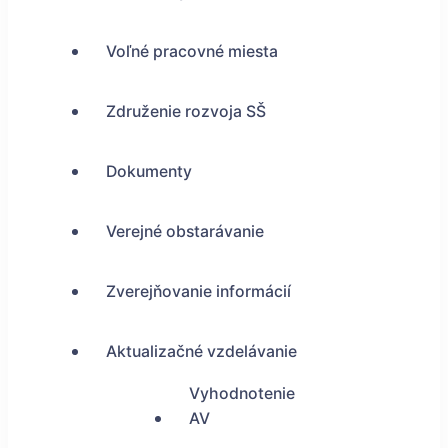
Voľné pracovné miesta
Združenie rozvoja SŠ
Dokumenty
Verejné obstarávanie
Zverejňovanie informácií
Aktualizačné vzdelávanie
Vyhodnotenie
AV