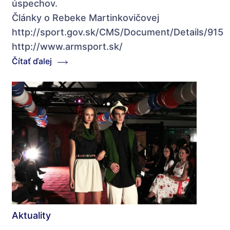
úspechov.
Články o Rebeke Martinkovičovej
http://sport.gov.sk/CMS/Document/Details/915
http://www.armsport.sk/
Čítať ďalej
Aktuality