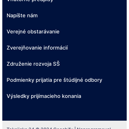
Napíšte nám
Verejné obstarávanie
Zverejňovanie informácií
Združenie rozvoja SŠ
Podmienky prijatia pre štúdijné odbory
Výsledky prijímacieho konania