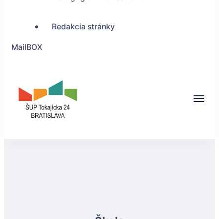
Redakcia stránky
MailBOX
ŠUP Tokajícka 24,
Bratislava