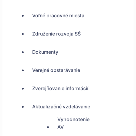
Voľné pracovné miesta
Združenie rozvoja SŠ
Dokumenty
Verejné obstarávanie
Zverejňovanie informácií
Aktualizačné vzdelávanie
Vyhodnotenie
AV