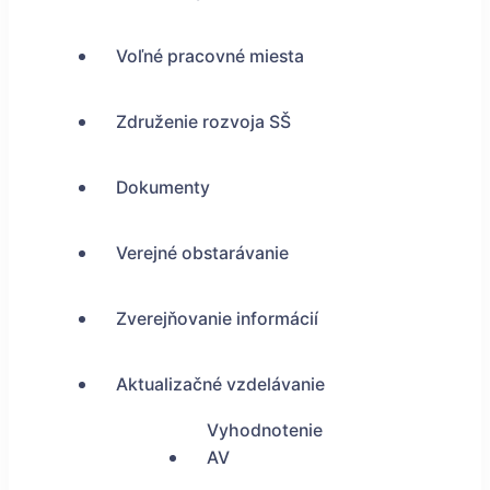
Voľné pracovné miesta
Združenie rozvoja SŠ
Dokumenty
Verejné obstarávanie
Zverejňovanie informácií
Aktualizačné vzdelávanie
Vyhodnotenie
AV