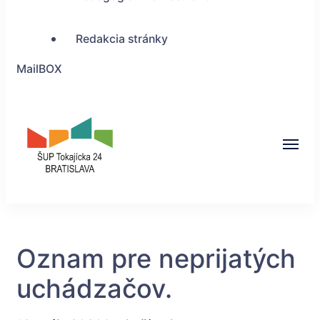
Redakcia stránky
MailBOX
ŠUP Tokajícka 24,
Bratislava
Oznam pre neprijatých
uchádzačov.