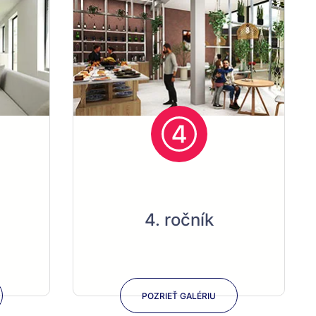
4. ročník
POZRIEŤ GALÉRIU