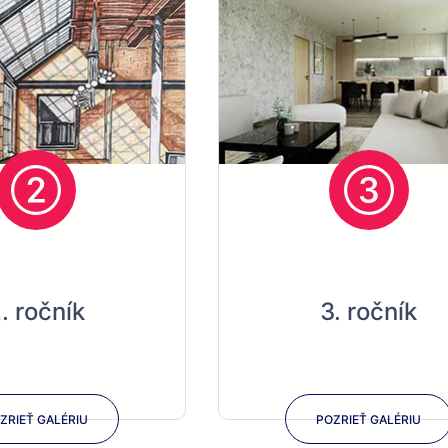
. ročník
3. ročník
ZRIEŤ GALÉRIU
POZRIEŤ GALÉRIU