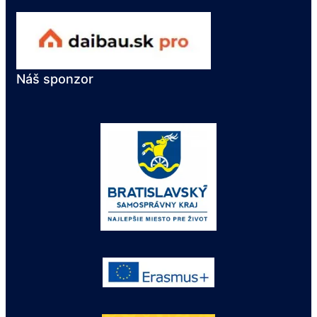
Náš sponzor