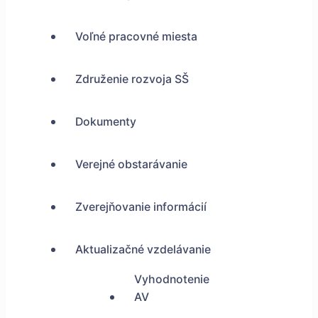
Voľné pracovné miesta
Združenie rozvoja SŠ
Dokumenty
Verejné obstarávanie
Zverejňovanie informácií
Aktualizačné vzdelávanie
Vyhodnotenie
AV