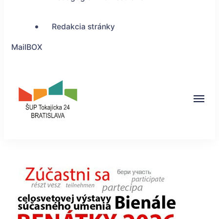
Redakcia stránky
MailBOX
ŠUP Tokajícka 24,
Bratislava