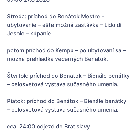
Streda: príchod do Benátok Mestre –
ubytovanie – ešte možná zastávka – Lido di
Jesolo – kúpanie
potom príchod do Kempu – po ubytovaní sa –
možná prehliadka večerných Benátok.
Štvrtok: príchod do Benátok – Bienále benátky
– celosvetová výstava súčasného umenia.
Piatok: príchod do Benátok – Bienále benátky
– celosvetová výstava súčasného umenia.
cca. 24:00 odjezd do Bratislavy