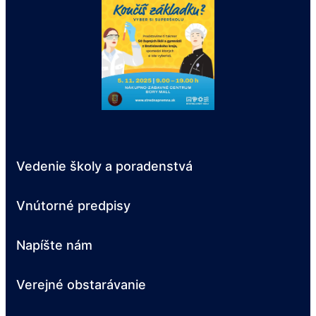
Vedenie školy a poradenstvá
Vnútorné predpisy
Napíšte nám
Verejné obstarávanie