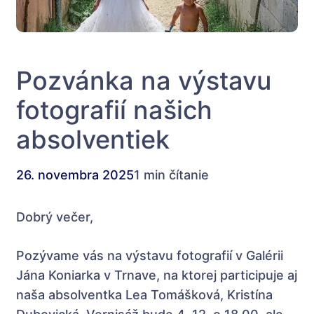
Pozvánka na výstavu
fotografií našich
absolventiek
26. novembra 2025
1 min čítanie
Dobrý večer,
Pozývame vás na výstavu fotografií v Galérii
Jána Koniarka v Trnave, na ktorej participuje aj
naša absolventka Lea Tomášková, Kristína