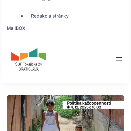
Redakcia stránky
MailBOX
ŠUP Tokajícka 24,
Bratislava