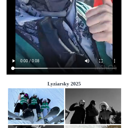
Lyziarsky 2025