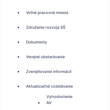
Voľné pracovné miesta
Združenie rozvoja SŠ
Dokumenty
Verejné obstarávanie
Zverejňovanie informácií
Aktualizačné vzdelávanie
Vyhodnotenie
AV