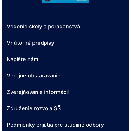
Vedenie školy a poradenstvá
Vnútorné predpisy
Napíšte nám
Verejné obstarávanie
Zverejňovanie informácií
Združenie rozvoja SŠ
Podmienky prijatia pre štúdijné odbory