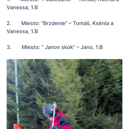
Vanessa, 1.B
2. Miesto: “Brzdenie” – Tomáš, Ksénia a
Vanessa, 1.B
3. Miesto: “ Janov skok” – Jano, 1.B