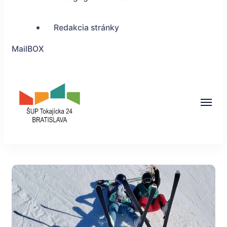
Redakcia stránky
MailBOX
ŠUP Tokajícka 24,
Bratislava