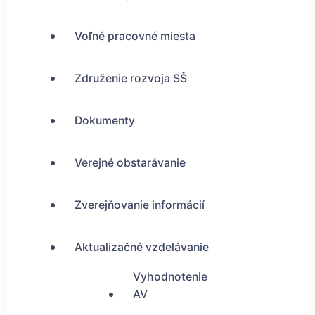
Voľné pracovné miesta
Združenie rozvoja SŠ
Dokumenty
Verejné obstarávanie
Zverejňovanie informácií
Aktualizačné vzdelávanie
Vyhodnotenie
AV