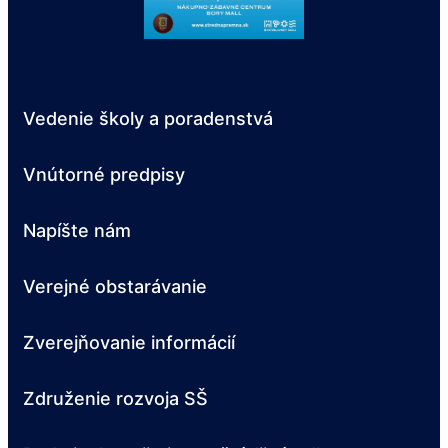
Vedenie školy a poradenstvá
Vnútorné predpisy
Napíšte nám
Verejné obstarávanie
Zverejňovanie informácií
Združenie rozvoja SŠ