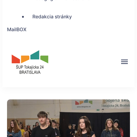
Redakcia stránky
MailBOX
ŠUP Tokajícka 24,
Bratislava