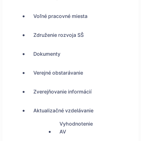
Voľné pracovné miesta
Združenie rozvoja SŠ
Dokumenty
Verejné obstarávanie
Zverejňovanie informácií
Aktualizačné vzdelávanie
Vyhodnotenie
AV