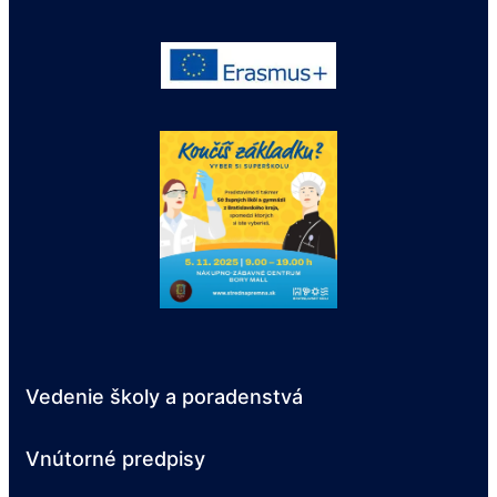
Vedenie školy a poradenstvá
Vnútorné predpisy