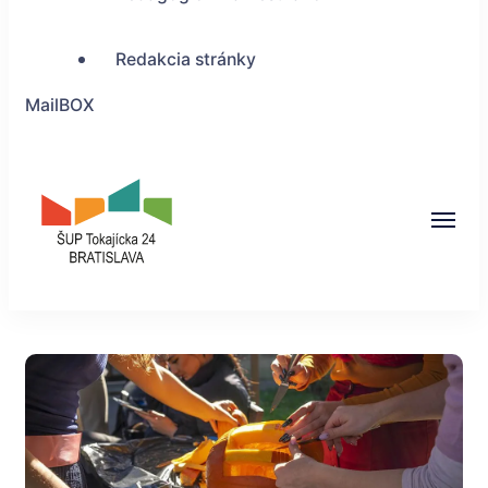
Redakcia stránky
MailBOX
ŠUP Tokajícka 24,
Bratislava