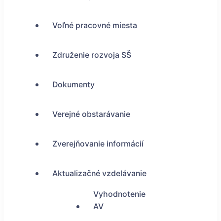
Voľné pracovné miesta
Združenie rozvoja SŠ
Dokumenty
Verejné obstarávanie
Zverejňovanie informácií
Aktualizačné vzdelávanie
Vyhodnotenie
AV