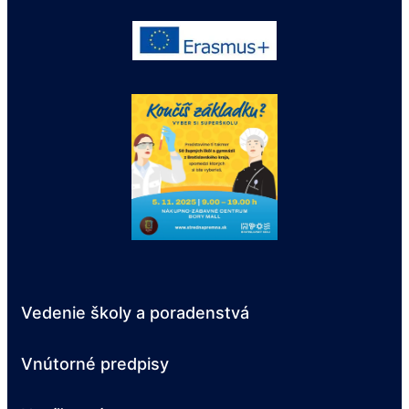
Vedenie školy a poradenstvá
Vnútorné predpisy