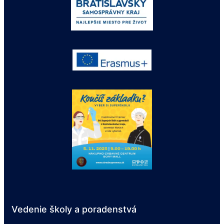
Vedenie školy a poradenstvá