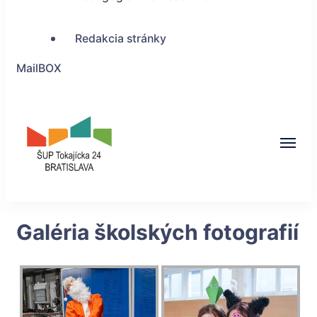
Redakcia stránky
MailBOX
ŠUP Tokajícka 24,
Galéria školských fotografií
Bratislava