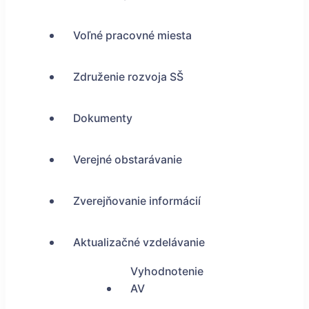
Voľné pracovné miesta
Združenie rozvoja SŠ
Dokumenty
Verejné obstarávanie
Zverejňovanie informácií
Aktualizačné vzdelávanie
Vyhodnotenie
AV