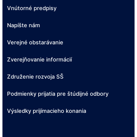
Vnútorné predpisy
Napíšte nám
Verejné obstarávanie
Zverejňovanie informácií
Združenie rozvoja SŠ
Podmienky prijatia pre štúdijné odbory
Výsledky prijímacieho konania