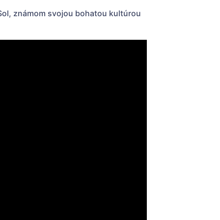
 Sol, známom svojou bohatou kultúrou