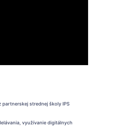
 z partnerskej strednej školy IPS
elávania, využívanie digitálnych