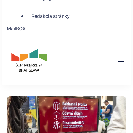
Redakcia stránky
MailBOX
ŠUP Tokajícka 24,
Bratislava