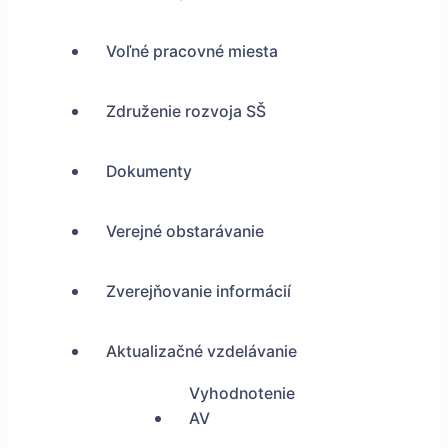
Voľné pracovné miesta
Združenie rozvoja SŠ
Dokumenty
Verejné obstarávanie
Zverejňovanie informácií
Aktualizačné vzdelávanie
Vyhodnotenie
AV