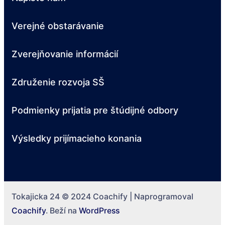
Verejné obstarávanie
Zverejňovanie informácií
Združenie rozvoja SŠ
Podmienky prijatia pre štúdijné odbory
Výsledky prijímacieho konania
Tokajicka 24 © 2024
Coachify | Naprogramoval
Coachify
. Beží na
WordPress