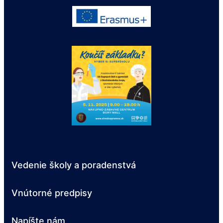
Vedenie školy a poradenstvá
Vnútorné predpisy
Napíšte nám