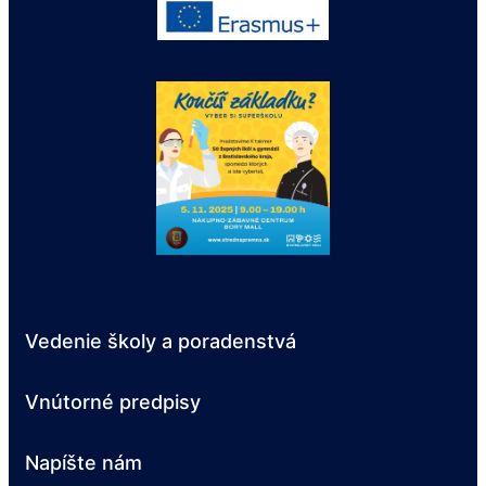
Vedenie školy a poradenstvá
Vnútorné predpisy
Napíšte nám