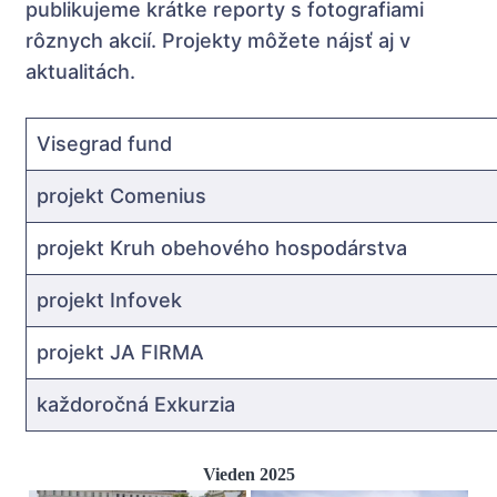
publikujeme krátke reporty s fotografiami
rôznych akcií. Projekty môžete nájsť aj v
aktualitách.
Visegrad fund
projekt Comenius
projekt Kruh obehového hospodárstva
projekt Infovek
projekt JA FIRMA
každoročná Exkurzia
Vieden 2025