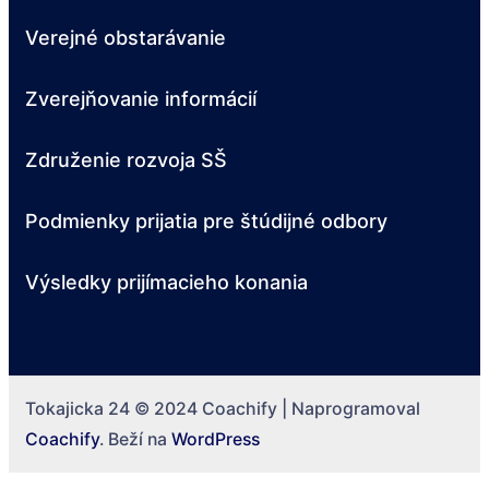
Verejné obstarávanie
Zverejňovanie informácií
Združenie rozvoja SŠ
Podmienky prijatia pre štúdijné odbory
Výsledky prijímacieho konania
Tokajicka 24 © 2024
Coachify | Naprogramoval
Coachify
. Beží na
WordPress