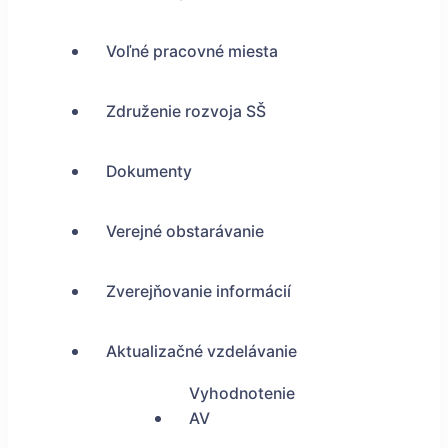
Voľné pracovné miesta
Združenie rozvoja SŠ
Dokumenty
Verejné obstarávanie
Zverejňovanie informácií
Aktualizačné vzdelávanie
Vyhodnotenie
AV