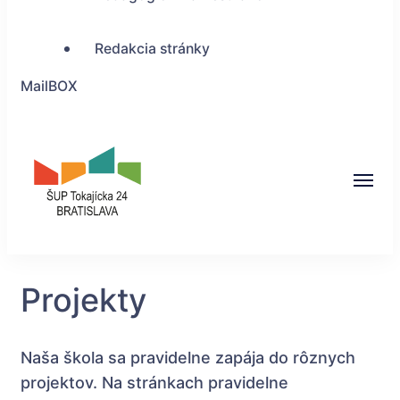
Redakcia stránky
MailBOX
ŠUP Tokajícka 24,
Bratislava
Projekty
Naša škola sa pravidelne zapája do rôznych
projektov. Na stránkach pravidelne