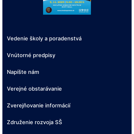
Vedenie školy a poradenstvá
Vnútorné predpisy
Napíšte nám
Verejné obstarávanie
Zverejňovanie informácií
Združenie rozvoja SŠ