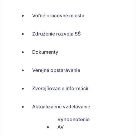
Voľné pracovné miesta
Združenie rozvoja SŠ
Dokumenty
Verejné obstarávanie
Zverejňovanie informácií
Aktualizačné vzdelávanie
Vyhodnotenie
AV