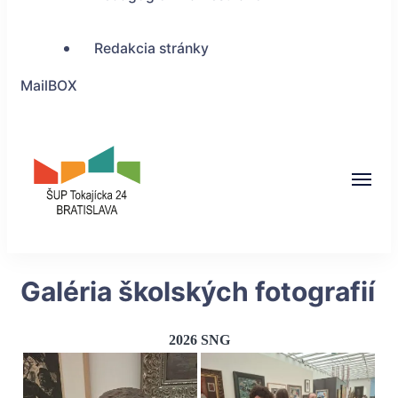
Redakcia stránky
MailBOX
ŠUP Tokajícka 24,
Galéria školských fotografií
Bratislava
2026 SNG