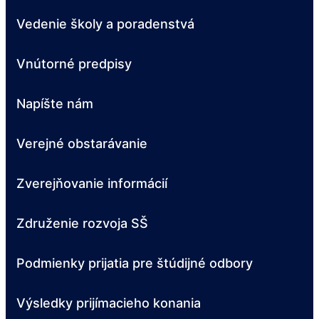
Vedenie školy a poradenstvá
Vnútorné predpisy
Napíšte nám
Verejné obstarávanie
Zverejňovanie informácií
Združenie rozvoja SŠ
Podmienky prijatia pre štúdijné odbory
Výsledky prijímacieho konania