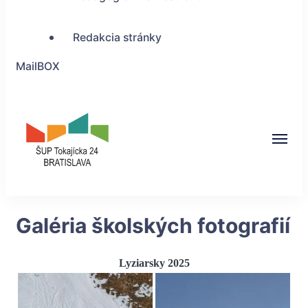
Redakcia stránky
MailBOX
ŠUP Tokajícka 24,
Galéria školských fotografií
Bratislava
Lyziarsky 2025