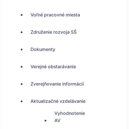
Voľné pracovné miesta
Združenie rozvoja SŠ
Dokumenty
Verejné obstarávanie
Zverejňovanie informácií
Aktualizačné vzdelávanie
Vyhodnotenie
AV