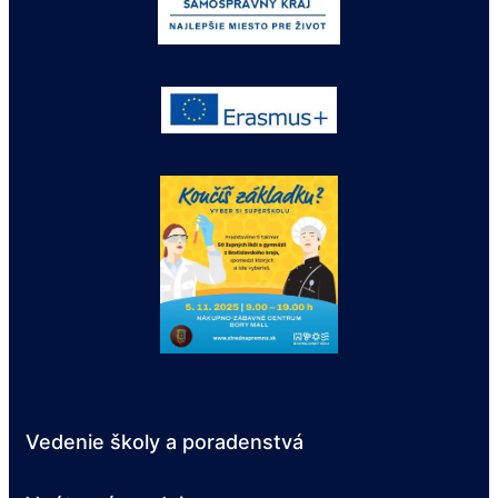
Vedenie školy a poradenstvá