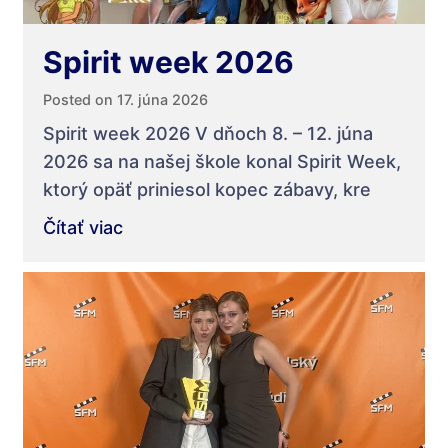
Spirit week 2026
Posted on 17. júna 2026
Spirit week 2026 V dňoch 8. – 12. júna
2026 sa na našej škole konal Spirit Week,
ktorý opäť priniesol kopec zábavy, kre
Čítať viac