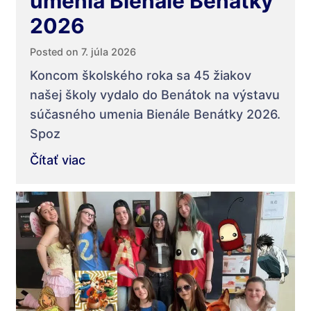
umenia Bienále Benátky
2026
Posted on 7. júla 2026
Koncom školského roka sa 45 žiakov
našej školy vydalo do Benátok na výstavu
súčasného umenia Bienále Benátky 2026.
Spoz
Čítať viac