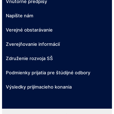
Vnútorné predpisy
Napíšte nám
Verejné obstarávanie
Zverejňovanie informácií
Združenie rozvoja SŠ
Podmienky prijatia pre štúdijné odbory
Výsledky prijímacieho konania