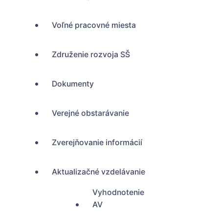
Voľné pracovné miesta
Združenie rozvoja SŠ
Dokumenty
Verejné obstarávanie
Zverejňovanie informácií
Aktualizačné vzdelávanie
Vyhodnotenie
AV