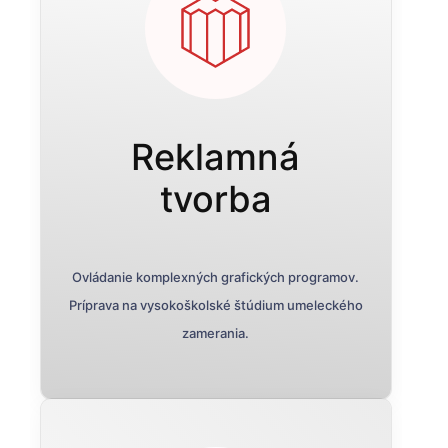
Reklamná
tvorba
Ovládanie komplexných grafických programov.
Príprava na vysokoškolské štúdium umeleckého
zamerania.